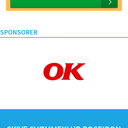
SPONSORER