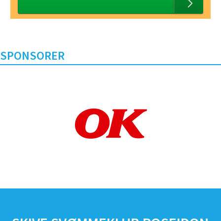
SPONSORER