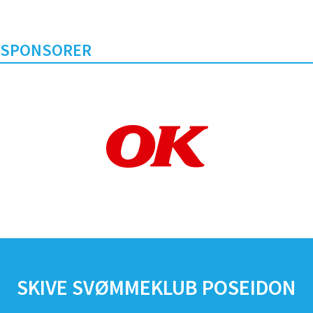
SPONSORER
SKIVE SVØMMEKLUB POSEIDON