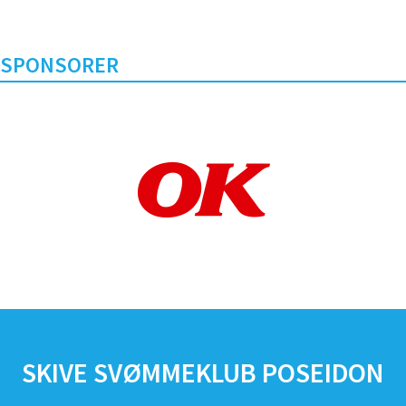
SPONSORER
SKIVE SVØMMEKLUB POSEIDON