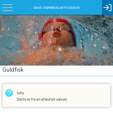
SKIVE SVØMMEKLUB POSEIDON
Guldfisk
Info
Dette er fra en afsluttet sæson.