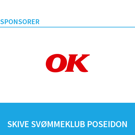
SPONSORER
SKIVE SVØMMEKLUB POSEIDON