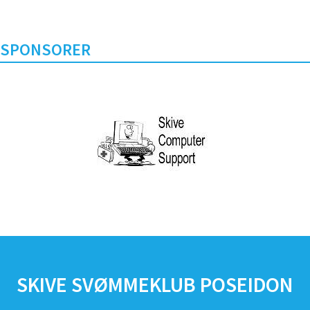
SPONSORER
SKIVE SVØMMEKLUB POSEIDON